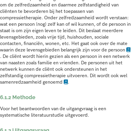
om de zelfredzaamheid en daarmee zelfstandigheid van
cliënten te bevorderen bij het toepassen van
compressietherapie. Onder zelfredzaamheid wordt verstaan:
wat een persoon (nog) zelf kan of wil kunnen, of de persoon in
staat is om zijn eigen leven te leiden. Dit beslaat meerdere
levensgebieden, zoals vrije tijd, huishouden, sociale
contacten, financiën, wonen, etc. Het gaat ook over de mate
waarin deze levensgebieden belangrijk zijn voor de persoon
. De cliënt wordt hierin gezien als een persoon in een netwerk
van naasten zoals familie en vrienden. De personen uit het
netwerk kunnen de cliënt ook ondersteunen in het
zelfstandig compressietherapie uitvoeren. Dit wordt ook wel
samenredzaamheid genoemd
.
6.1.2 Methode
Voor het beantwoorden van de uitgangvraag is een
systematische literatuurstudie uitgevoerd.
6.1.3 Uitgangsvraag