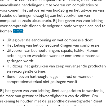
aanvullende handelingen uit te voeren om complicaties te
voorkomen. Het uitvoeren van huidzorg en het uitvoeren van
fysieke oefeningen draagt bij aan het voorkomen van
complicaties zoals ulcus cruris. Bij het geven van voorlichting
over compressie dienen de volgende onderwerpen aan bod te
komen
:
Uitleg over de aandoening en wat compressie doet
Het belang van het consequent dragen van compressie.
Uitvoeren van beenoefeningen: squats, hakken/tenen
oefeningen en wandelen wanneer compressiemateriaal
gedragen wordt.
Huidzorg: het gebruiken van zeep vervangende producten
en verzorgende crème.
Benen boven harthoogte leggen in rust en wanneer
compressiemateriaal niet gedragen wordt.
Bij het geven van voorlichting dient aangesloten te worden bij
de mate van gezondheidsvaardigheden van de cliënt. Om
rekening te houden met de gezondheidsvaardigheden dient