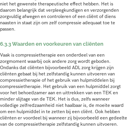
niet het gewenste therapeutische effect hebben. Het is
daarom belangrijk dat verpleegkundigen en verzorgenden
zorgvuldig afwegen en controleren of een cliënt of diens
naasten in staat zijn om zelf compressie adequaat toe te
passen.
6.3.3 Waarden en voorkeuren van cliënten
Vaak is compressietherapie een onderdeel van een
zorgmoment waarbij ook andere zorg wordt geboden.
Ondanks dat cliënten bijvoorbeeld ADL zorg krijgen zijn
cliënten gebaat bij het zelfstandig kunnen uitvoeren van
compressietherapie of het gebruik van hulpmiddelen bij
compressietherapie. Het gebruik van een hulpmiddel zorgt
voor het behoedzamer aan en uittrekken van een TEK en
minder slijtage van de TEK. Het is dus, zelfs wanneer
volledige zelfredzaamheid niet haalbaar is, de moeite waard
om een hulpmiddel in te zetten bij een cliënt. Ook hebben
cliënten er voordeel bij wanneer zij bijvoorbeeld een gedeelte
van de compressietherapie zelfstandig kunnen uitvoeren.