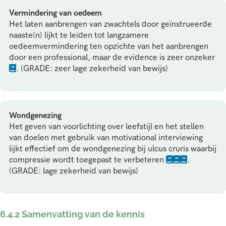
Vermindering van oedeem
Het laten aanbrengen van zwachtels door geïnstrueerde
naaste(n) lijkt te leiden tot langzamere
oedeemvermindering ten opzichte van het aanbrengen
door een professional, maar de evidence is zeer onzeker
. (GRADE: zeer lage zekerheid van bewijs)
Wondgenezing
Het geven van voorlichting over leefstijl en het stellen
van doelen met gebruik van motivational interviewing
lijkt effectief om de wondgenezing bij ulcus cruris waarbij
compressie wordt toegepast te verbeteren
.
(GRADE: lage zekerheid van bewijs)
6.4.2 Samenvatting van de kennis