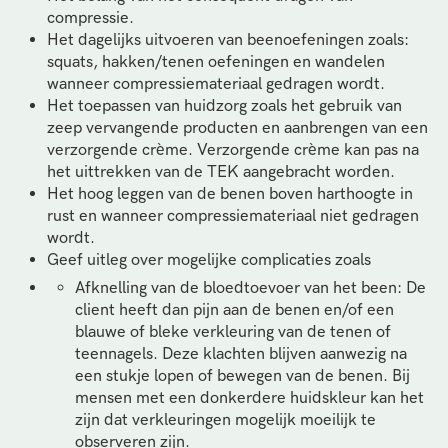
compressie.
Het dagelijks uitvoeren van beenoefeningen zoals:
squats, hakken/tenen oefeningen en wandelen
wanneer compressiemateriaal gedragen wordt.
Het toepassen van huidzorg zoals het gebruik van
zeep vervangende producten en aanbrengen van een
verzorgende crème. Verzorgende crème kan pas na
het uittrekken van de TEK aangebracht worden.
Het hoog leggen van de benen boven harthoogte in
rust en wanneer compressiemateriaal niet gedragen
wordt.
Geef uitleg over mogelijke complicaties zoals
Afknelling van de bloedtoevoer van het been: De
client heeft dan pijn aan de benen en/of een
blauwe of bleke verkleuring van de tenen of
teennagels. Deze klachten blijven aanwezig na
een stukje lopen of bewegen van de benen. Bij
mensen met een donkerdere huidskleur kan het
zijn dat verkleuringen mogelijk moeilijk te
observeren zijn.