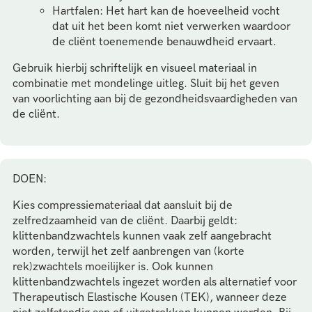
Hartfalen: Het hart kan de hoeveelheid vocht
dat uit het been komt niet verwerken waardoor
de cliënt toenemende benauwdheid ervaart.
Gebruik hierbij schriftelijk en visueel materiaal in
combinatie met mondelinge uitleg. Sluit bij het geven
van voorlichting aan bij de gezondheidsvaardigheden van
de cliënt.
DOEN:
Kies compressiemateriaal dat aansluit bij de
zelfredzaamheid van de cliënt. Daarbij geldt:
klittenbandzwachtels kunnen vaak zelf aangebracht
worden, terwijl het zelf aanbrengen van (korte
rek)zwachtels moeilijker is. Ook kunnen
klittenbandzwachtels ingezet worden als alternatief voor
Therapeutisch Elastische Kousen (TEK), wanneer deze