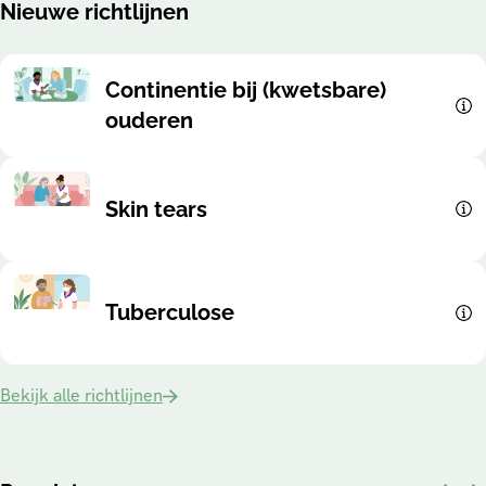
Nieuwe richtlijnen
Continentie bij (kwetsbare)
ouderen
Skin tears
Tuberculose
Bekijk alle richtlijnen