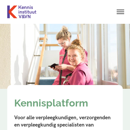
Kennisplatform
Voor alle verpleegkundigen, verzorgenden
en verpleegkundig specialisten van