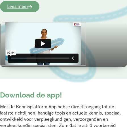
Lees meer
Download de app!
Met de Kennisplatform App heb je direct toegang tot de
laatste richtlijnen, handige tools en actuele kennis, speciaal
ontwikkeld voor verpleegkundigen, verzorgenden en
verpleegkundig specialisten. Zorg dat je altijd voorbereid