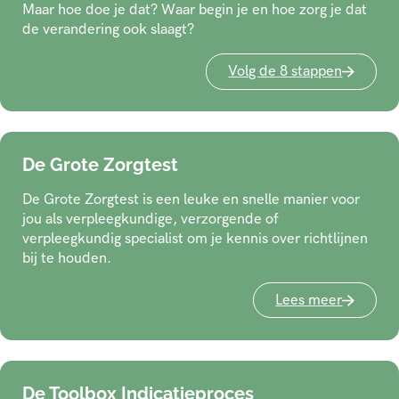
Maar hoe doe je dat? Waar begin je en hoe zorg je dat
de verandering ook slaagt?
Volg de 8 stappen
De Grote Zorgtest
De Grote Zorgtest is een leuke en snelle manier voor
jou als verpleegkundige, verzorgende of
verpleegkundig specialist om je kennis over richtlijnen
bij te houden.
Lees meer
De Toolbox Indicatieproces