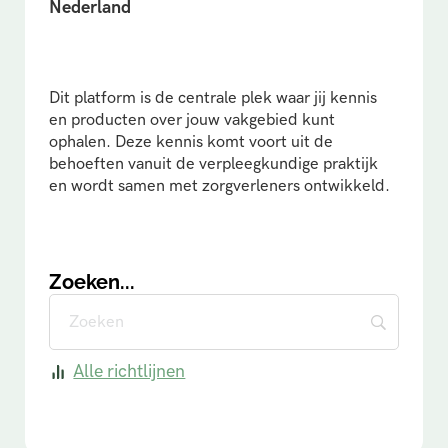
Nederland
Dit platform is de centrale plek waar jij kennis
en producten over jouw vakgebied kunt
ophalen. Deze kennis komt voort uit de
behoeften vanuit de verpleegkundige praktijk
en wordt samen met zorgverleners ontwikkeld.
Zoeken...
Alle richtlijnen