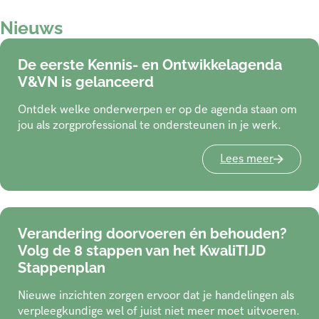
Nieuws
De eerste Kennis- en Ontwikkelagenda
V&VN is gelanceerd
Ontdek welke onderwerpen er op de agenda staan om
jou als zorgprofessional te ondersteunen in je werk.
Lees meer
Verandering doorvoeren én behouden?
Volg de 8 stappen van het KwaliTIJD
Stappenplan
Nieuwe inzichten zorgen ervoor dat je handelingen als
verpleegkundige wel of juist niet meer moet uitvoeren.