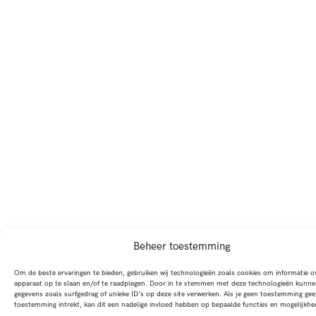
Beheer toestemming
Om de beste ervaringen te bieden, gebruiken wij technologieën zoals cookies om informatie ov
apparaat op te slaan en/of te raadplegen. Door in te stemmen met deze technologieën kunne
gegevens zoals surfgedrag of unieke ID's op deze site verwerken. Als je geen toestemming gee
toestemming intrekt, kan dit een nadelige invloed hebben op bepaalde functies en mogelijkhe