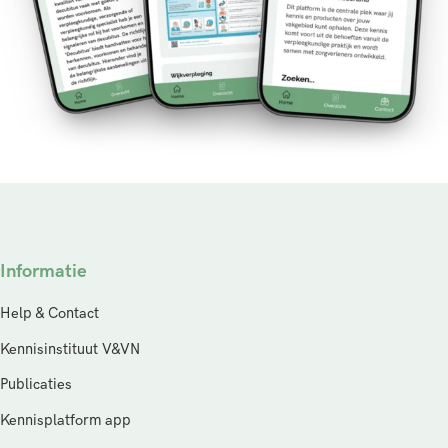
Informatie
Help & Contact
Kennisinstituut V&VN
Publicaties
Kennisplatform app