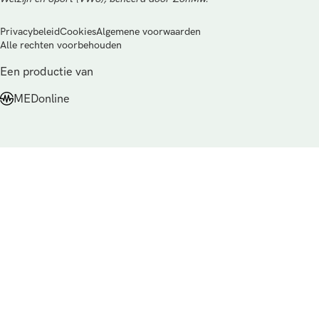
Privacybeleid
Cookies
Algemene voorwaarden
Alle rechten voorbehouden
Een productie van
MEDonline