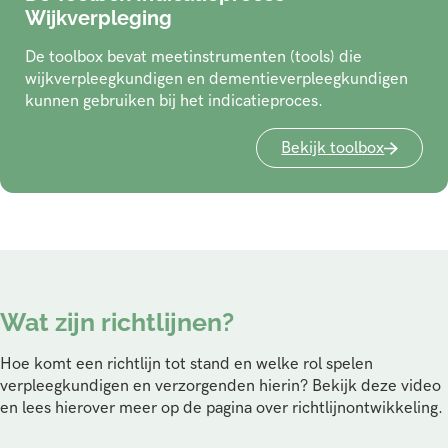
Wijkverpleging
De toolbox bevat meetinstrumenten (tools) die
wijkverpleegkundigen en dementieverpleegkundigen
kunnen gebruiken bij het indicatieproces.
Bekijk toolbox
Wat zijn richtlijnen?
Hoe komt een richtlijn tot stand en welke rol spelen
verpleegkundigen en verzorgenden hierin? Bekijk deze video
en lees hierover meer op de pagina over richtlijnontwikkeling.