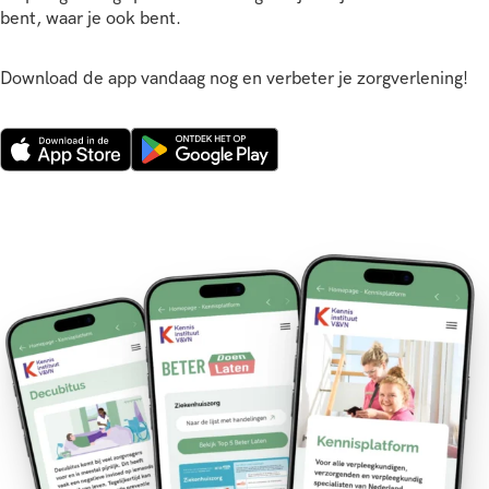
bent, waar je ook bent.
Download de app vandaag nog en verbeter je zorgverlening!