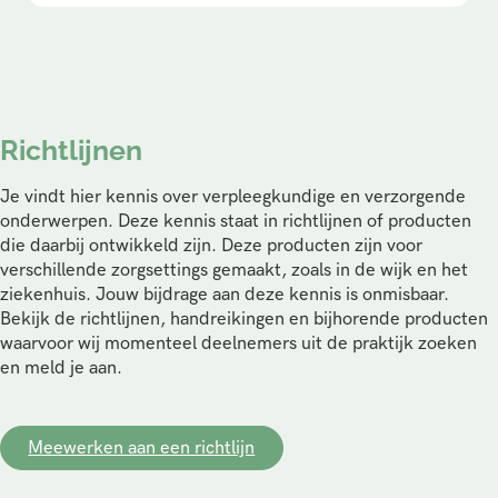
Richtlijnen
Je vindt hier kennis over verpleegkundige en verzorgende
onderwerpen. Deze kennis staat in richtlijnen of producten
die daarbij ontwikkeld zijn. Deze producten zijn voor
verschillende zorgsettings gemaakt, zoals in de wijk en het
ziekenhuis. Jouw bijdrage aan deze kennis is onmisbaar.
Bekijk de richtlijnen, handreikingen en bijhorende producten
waarvoor wij momenteel deelnemers uit de praktijk zoeken
en meld je aan.
Meewerken aan een richtlijn