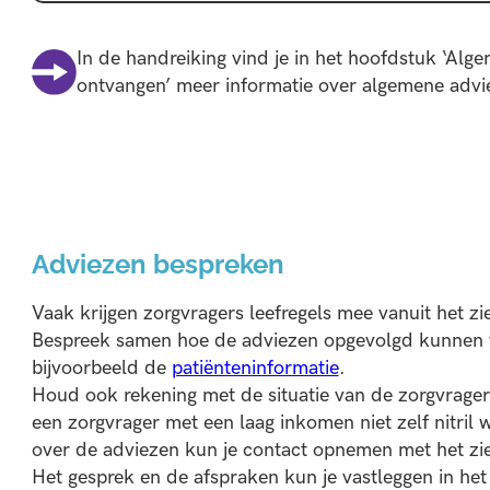
In de handreiking vind je in het hoofdstuk ‘Alge
ontvangen’ meer informatie over algemene advi
Adviezen bespreken
Vaak krijgen zorgvragers leefregels mee vanuit het 
Bespreek samen hoe de adviezen opgevolgd kunnen wor
bijvoorbeeld de
patiënteninformatie
.
Houd ook rekening met de situatie van de zorgvrager
een zorgvrager met een laag inkomen niet zelf nitril
over de adviezen kun je contact opnemen met het zi
Het gesprek en de afspraken kun je vastleggen in het