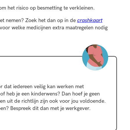
om het risico op besmetting te verkleinen.
oet nemen? Zoek het dan op in de
crashkaart
en voor welke medicijnen extra maatregelen nodig
r dat iedereen veilig kan werken met
g of heb je een kinderwens? Dan hoef je geen
 uit de richtlijn zijn ook voor jou voldoende.
 doen? Bespreek dit dan met je werkgever.