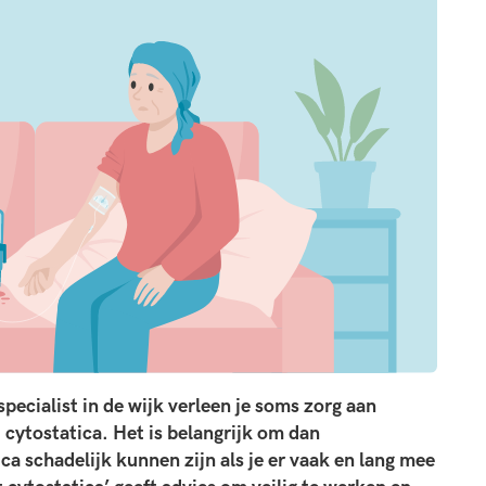
ecialist in de wijk verleen je soms zorg aan
cytostatica. Het is belangrijk om dan
 schadelijk kunnen zijn als je er vaak en lang mee