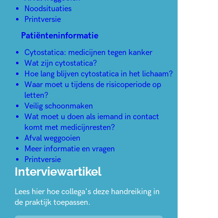
Noodsituaties
Printversie
Patiënteninformatie
Cytostatica: medicijnen tegen kanker
Wat zijn cytostatica?
Hoe lang blijven cytostatica in het lichaam?
Waar moet u tijdens de risicoperiode op
letten?
Veilig schoonmaken
Wat moet u doen als iemand in contact
komt met medicijnresten?
Afval weggooien
Meer informatie en vragen
Printversie
Interviewartikel
Lees hier hoe collega's deze handreiking in
de praktijk toepassen.