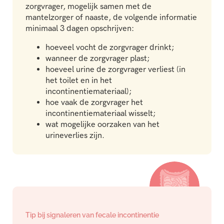
zorgvrager, mogelijk samen met de
mantelzorger of naaste, de volgende informatie
minimaal 3 dagen opschrijven:
hoeveel vocht de zorgvrager drinkt;
wanneer de zorgvrager plast;
hoeveel urine de zorgvrager verliest (in
het toilet en in het
incontinentiemateriaal);
hoe vaak de zorgvrager het
incontinentiemateriaal wisselt;
wat mogelijke oorzaken van het
urineverlies zijn.
Tip bij signaleren van fecale incontinentie