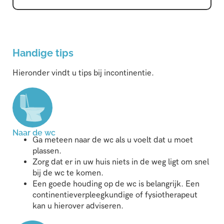
Handige tips
Hieronder vindt u tips bij incontinentie.
Naar de wc
Ga meteen naar de wc als u voelt dat u moet
plassen.
Zorg dat er in uw huis niets in de weg ligt om snel
bij de wc te komen.
Een goede houding op de wc is belangrijk. Een
continentieverpleegkundige of fysiotherapeut
kan u hierover adviseren.