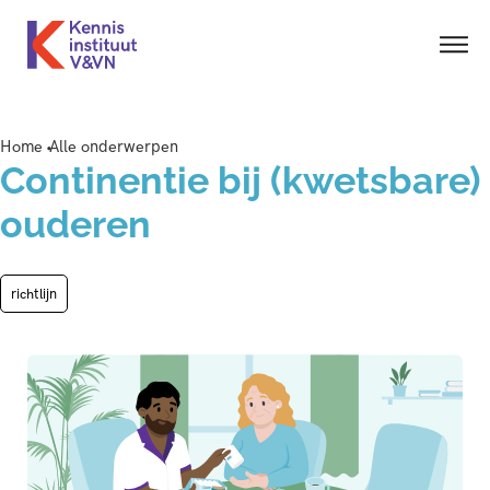
Home
Alle onderwerpen
Continentie bij (kwetsbare)
ouderen
richtlijn