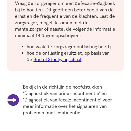
Vraag de zorgvrager om een defecatie-dagboek
bij te houden. Dit geeft een beter beeld van de
ernst en de frequentie van de klachten. Laat de
zorgvrager, mogelijk samen met de
mantelzorger of naaste, de volgende informatie
minimaal 14 dagen opschrijven:
hoe vaak de zorgvrager ontlasting heeft;
hoe de ontlasting eruitziet, op basis van
de
Bristol Stoelgangschaal
.
Bekijk in de richtlijn de hoofdstukken
‘Diagnostiek van urine-incontinentie’ en
‘Diagnostiek van fecale incontinentie’ voor
meer informatie over het signaleren van
problemen met continentie.