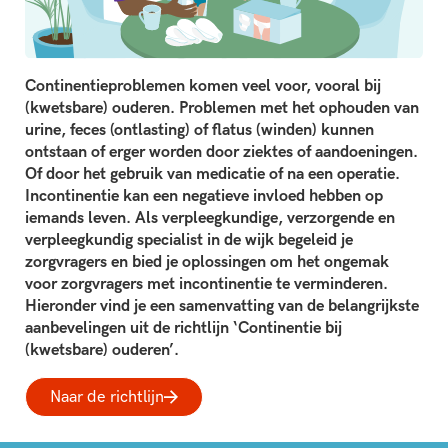
Continentieproblemen komen veel voor, vooral bij
(kwetsbare) ouderen. Problemen met het ophouden van
urine, feces (ontlasting) of flatus (winden) kunnen
ontstaan of erger worden door ziektes of aandoeningen.
Of door het gebruik van medicatie of na een operatie.
Incontinentie kan een negatieve invloed hebben op
iemands leven. Als verpleegkundige, verzorgende en
verpleegkundig specialist in de wijk begeleid je
zorgvragers en bied je oplossingen om het ongemak
voor zorgvragers met incontinentie te verminderen.
Hieronder vind je een samenvatting van de belangrijkste
aanbevelingen uit de richtlijn ‘Continentie bij
(kwetsbare) ouderen’.
Naar de richtlijn