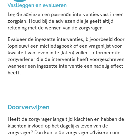
Vastleggen en evalueren
Leg de adviezen en passende interventies vast in een
zorgplan. Houd bij de adviezen die je geeft altijd
rekening met de wensen van de zorgvrager.
Evalueer de ingezette interventies, bijvoorbeeld door
(opnieuw) een mictiedagboek of een vragenlijst voor
kwaliteit van leven in te (laten) vullen. Informeer de
zorgverlener die de interventie heeft voorgeschreven
wanneer een ingezette interventie een nadelig effect
heeft.
Doorverwijzen
Heeft de zorgvrager lange tijd klachten en hebben de
klachten invloed op het dagelijks leven van de
zorgvrager? Dan kun je de zorgvrager adviseren om