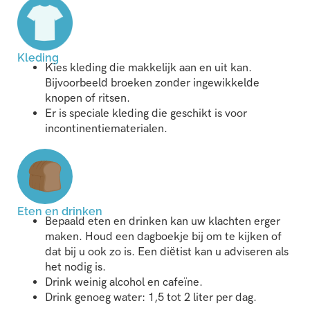
Kleding
Kies kleding die makkelijk aan en uit kan.
Bijvoorbeeld broeken zonder ingewikkelde
knopen of ritsen.
Er is speciale kleding die geschikt is voor
incontinentiematerialen.
Eten en drinken
Bepaald eten en drinken kan uw klachten erger
maken. Houd een dagboekje bij om te kijken of
dat bij u ook zo is. Een diëtist kan u adviseren als
het nodig is.
Drink weinig alcohol en cafeïne.
Drink genoeg water: 1,5 tot 2 liter per dag.