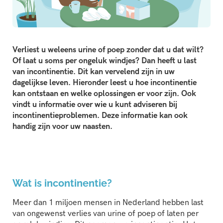
Verliest u weleens urine of poep zonder dat u dat wilt?
Of laat u soms per ongeluk windjes? Dan heeft u last
van incontinentie. Dit kan vervelend zijn in uw
dagelijkse leven. Hieronder leest u hoe incontinentie
kan ontstaan en welke oplossingen er voor zijn. Ook
vindt u informatie over wie u kunt adviseren bij
incontinentieproblemen. Deze informatie kan ook
handig zijn voor uw naasten.
Wat is incontinentie?
Meer dan 1 miljoen mensen in Nederland hebben last
van ongewenst verlies van urine of poep of laten per