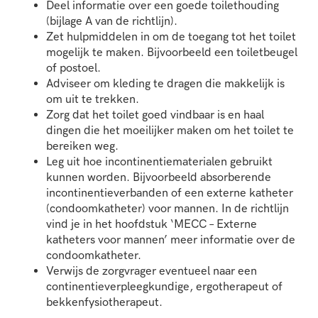
Deel informatie over een goede toilethouding
(bijlage A van de richtlijn).
Zet hulpmiddelen in om de toegang tot het toilet
mogelijk te maken. Bijvoorbeeld een toiletbeugel
of postoel.
Adviseer om kleding te dragen die makkelijk is
om uit te trekken.
Zorg dat het toilet goed vindbaar is en haal
dingen die het moeilijker maken om het toilet te
bereiken weg.
Leg uit hoe incontinentiematerialen gebruikt
kunnen worden. Bijvoorbeeld absorberende
incontinentieverbanden of een externe katheter
(condoomkatheter) voor mannen. In de richtlijn
vind je in het hoofdstuk ‘MECC – Externe
katheters voor mannen’ meer informatie over de
condoomkatheter.
Verwijs de zorgvrager eventueel naar een
continentieverpleegkundige, ergotherapeut of
bekkenfysiotherapeut.