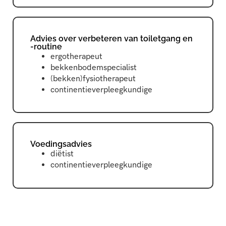
Advies over verbeteren van toiletgang en
-routine
ergotherapeut
bekkenbodemspecialist
(bekken)fysiotherapeut
continentieverpleegkundige
Voedingsadvies
diëtist
continentieverpleegkundige