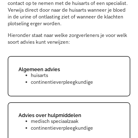
contact op te nemen met de huisarts of een specialist.
Verwijs direct door naar de huisarts wanneer je bloed
in de urine of ontlasting ziet of wanneer de klachten
plotseling erger worden.
Hieronder staat naar welke zorgverleners je voor welk
soort advies kunt verwijzen:
Algemeen advies
huisarts
continentieverpleegkundige
Advies over hulpmiddelen
medisch speciaalzaak
continentieverpleegkundige