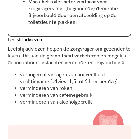
Maak het toilet beter vindbaar voor
zorgvragers met (beginnende) dementie.
Bijvoorbeeld door een afbeelding op de
toiletdeur te plakken.
Leefstijladviezen
Leefstijladviezen helpen de zorgvrager om gezonder te
leven. Dit kan de gezondheid verbeteren en mogelijk
de incontinentieklachten verminderen. Bijvoorbeeld:
verhogen of verlagen van hoeveelheid
vochtinname (advies: 1,5 tot 2 liter per dag)
verminderen van roken
verminderen van cafeïnegebruik
verminderen van alcoholgebruik