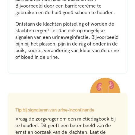
Bijvoorbeeld door een barrièrecrème te
gebruiken en de huid goed schoon te houden.
Ontstaan de klachten plotseling of worden de
klachten erger? Let dan ook op mogelijke
signalen van een urineweginfectie. Bijvoorbeeld
pijn bij het plassen, pijn in de rug of onder in de
buik, koorts, verandering van kleur van de urine
of bloed in de urine.
Tip bij signaleren van urine-incontinentie
Vraag de zorgvrager om een mictiedagboek bij
te houden. Dit geeft een beter beeld van de
ernst en oorzaak van de klachten. Laat de