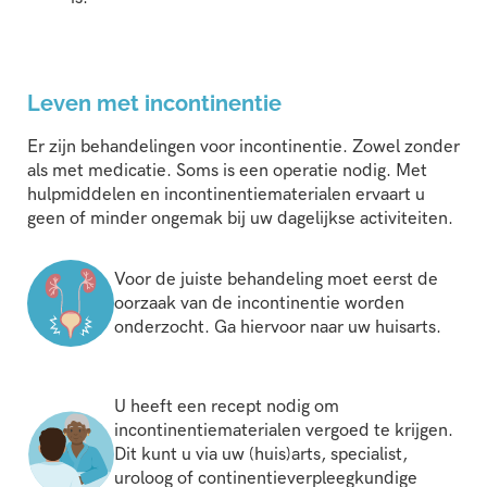
Leven met incontinentie
Er zijn behandelingen voor incontinentie. Zowel zonder
als met medicatie. Soms is een operatie nodig. Met
hulpmiddelen en incontinentiematerialen ervaart u
geen of minder ongemak bij uw dagelijkse activiteiten.
Voor
de juiste
behandeling moet eerst de
oorzaak van de incontinentie worden
onderzocht.
Ga hiervoor
naar uw huisarts.
U heeft een recept nodig om
incontinentiematerialen vergoed te krijgen.
Dit kunt u via uw (huis)arts, specialist,
uroloog of continentieverpleegkundige