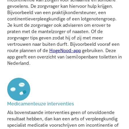
gevoelens. De zorgvrager kan hiervoor hulp krijgen.
Bijvoorbeeld van een praktijkondersteuner, een
continentieverpleegkundige of een lotgenotengroep.
Je kunt de zorgvrager ook adviseren om erover te
praten met de mantelzorger of naasten. Of de
zorgvrager tips geven zodat hij of zij met meer
vertrouwen naar buiten durft. Bijvoorbeeld vooraf een
route plannen of de
HogeNood-app
gebruiken. Deze
app geeft een overzicht van (semi)openbare toiletten in
Nederland.
Medicamenteuze interventies
Als bovenstaande interventies geen of onvoldoende
resultaat hebben, dan kan een arts of verpleegkundig
specialist medicatie voorschrijven om incontinentie of