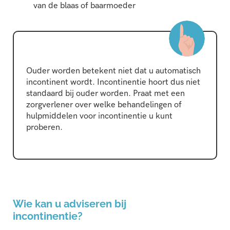
van de blaas of baarmoeder
Ouder worden betekent niet dat u automatisch
incontinent wordt. Incontinentie hoort dus niet
standaard bij ouder worden. Praat met een
zorgverlener over welke behandelingen of
hulpmiddelen voor incontinentie u kunt
proberen.
Wie kan u adviseren bij
incontinentie?