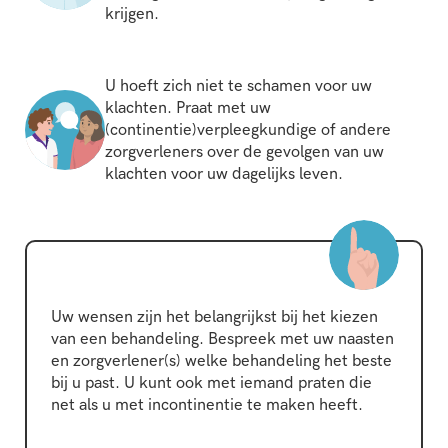
krijgen.
U hoeft zich niet te schamen voor uw
klachten. Praat met uw
(continentie)verpleegkundige of andere
zorgverleners over de gevolgen van uw
klachten voor uw dagelijks leven.
Uw wensen zijn het belangrijkst bij het kiezen
van een behandeling. Bespreek met uw naasten
en zorgverlener(s) welke behandeling het beste
bij u past. U kunt ook met iemand praten die
net als u met incontinentie te maken heeft.