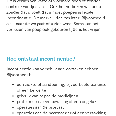
Dit is verlies van vaste of vloeibare poep of zonder
controle windjes laten. Ook het verliezen van poep
zonder dat u voelt dat u moet poepen is fecale
incontinentie. Dit merkt u dan pas later. Bijvoorbeeld
als u naar de wc gaat of u zich wast. Soms kan het
verliezen van poep ook gebeuren tijdens het vrijen.
Hoe ontstaat incontinentie?
Incontinentie kan verschillende oorzaken hebben.
Bijvoorbeeld:
een ziekte of aandoening, bijvoorbeeld parkinson
of een beroerte
gebruik van bepaalde medicijnen
problemen na een bevalling of een ongeluk
operaties aan de prostaat
operaties aan de baarmoeder of een verzakking