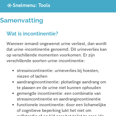
Snelmenu: Tools
Samenvatting
Wat is incontinentie?
Wanneer iemand ongewenst urine verliest, dan wordt
dat urine-incontinentie genoemd. Dit urineverlies kan
op verschillende momenten voorkomen. Er zijn
verschillende soorten urine-incontinentie:
stressincontinentie: urineverlies bij hoesten,
niezen of lachen
aandrangincontinentie: plotselinge aandrang om
te plassen en de urine niet kunnen ophouden
gemengde incontinentie: een combinatie van
stressincontinentie en aandrangincontinentie
functionele incontinentie: door een lichamelijke
of cognitieve beperking lukt het niet om