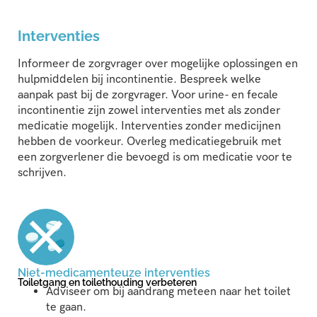
Interventies
Informeer de zorgvrager over mogelijke oplossingen en
hulpmiddelen bij incontinentie. Bespreek welke
aanpak past bij de zorgvrager. Voor urine- en fecale
incontinentie zijn zowel interventies met als zonder
medicatie mogelijk. Interventies zonder medicijnen
hebben de voorkeur. Overleg medicatiegebruik met
een zorgverlener die bevoegd is om medicatie voor te
schrijven.
Niet-medicamenteuze interventies
Toiletgang en toilethouding verbeteren
Adviseer om bij aandrang meteen naar het toilet
te gaan.