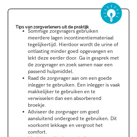
Tips van zorgverleners uit de praktijk
Sommige zorgvragers gebruiken
meerdere lagen incontinentiemateriaal
tegelijkertijd. Hierdoor wordt de urine of
ontlasting minder goed opgevangen en
lekt deze eerder door. Ga in gesprek met
de zorgvrager en zoek samen naar een
passend hulpmiddel.
Raad de zorgvrager aan om een goede
inlegger te gebruiken. Een inlegger is vaak
makkelijker te gebruiken en te
verwisselen dan een absorberend
broekje.
Adviseer de zorgvrager om goed
aansluitend ondergoed te gebruiken. Dit
voorkomt lekkage en vergroot het
comfort.