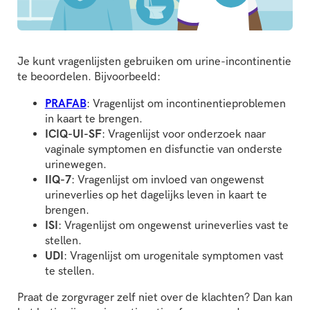
Je kunt vragenlijsten gebruiken om urine-incontinentie
te beoordelen. Bijvoorbeeld:
PRAFAB
: Vragenlijst om incontinentieproblemen
in kaart te brengen.
ICIQ-UI-SF
: Vragenlijst voor onderzoek naar
vaginale symptomen en disfunctie van onderste
urinewegen.
IIQ-7
: Vragenlijst om invloed van ongewenst
urineverlies op het dagelijks leven in kaart te
brengen.
ISI
: Vragenlijst om ongewenst urineverlies vast te
stellen.
UDI
: Vragenlijst om urogenitale symptomen vast
te stellen.
Praat de zorgvrager zelf niet over de klachten? Dan kan