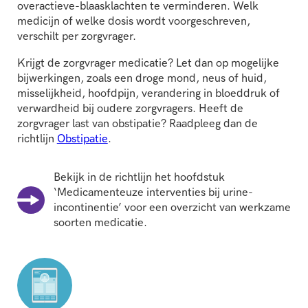
overactieve-blaasklachten te verminderen. Welk
medicijn of welke dosis wordt voorgeschreven,
verschilt per zorgvrager.
Krijgt de zorgvrager medicatie? Let dan op mogelijke
bijwerkingen, zoals een droge mond, neus of huid,
misselijkheid, hoofdpijn, verandering in bloeddruk of
verwardheid bij oudere zorgvragers. Heeft de
zorgvrager last van obstipatie? Raadpleeg dan de
richtlijn
Obstipatie
.
Bekijk in de richtlijn het hoofdstuk
‘Medicamenteuze interventies bij urine-
incontinentie’ voor een overzicht van werkzame
soorten medicatie.