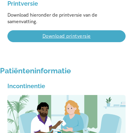
Printversie
Download hieronder de printversie van de
samenvatting.
Download printversie
Patiënteninformatie
Incontinentie