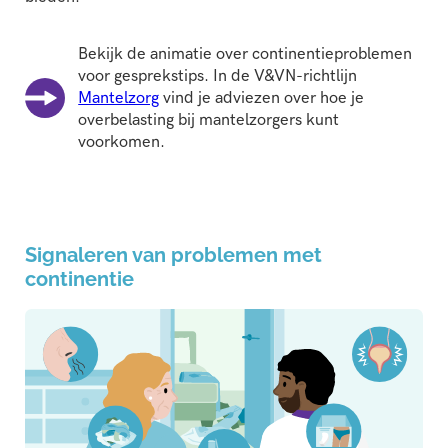
Bekijk de animatie over continentieproblemen
voor gesprekstips. In de V&VN-richtlijn
Mantelzorg
vind je adviezen over hoe je
overbelasting bij mantelzorgers kunt
voorkomen.
Signaleren van problemen met
continentie