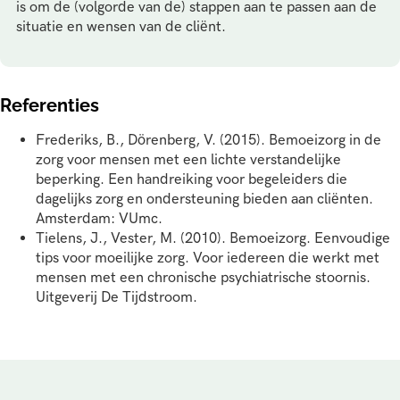
is om de (volgorde van de) stappen aan te passen aan de
situatie en wensen van de cliënt.
Referenties
Frederiks, B., Dörenberg, V. (2015). Bemoeizorg in de
zorg voor mensen met een lichte verstandelijke
beperking. Een handreiking voor begeleiders die
dagelijks zorg en ondersteuning bieden aan cliënten.
Amsterdam: VUmc.
Tielens, J., Vester, M. (2010). Bemoeizorg. Eenvoudige
tips voor moeilijke zorg. Voor iedereen die werkt met
mensen met een chronische psychiatrische stoornis.
Uitgeverij De Tijdstroom.