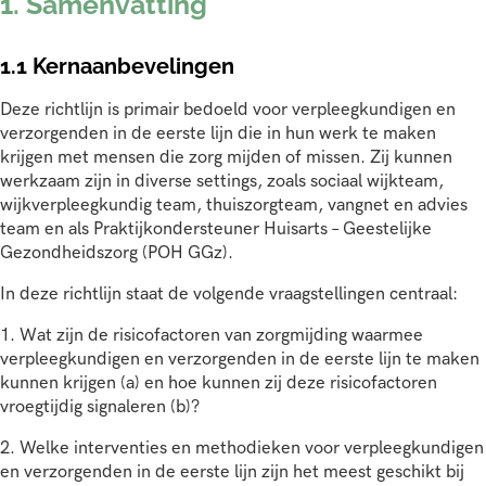
1. Samenvatting
1.1 Kernaanbevelingen
Deze richtlijn is primair bedoeld voor verpleegkundigen en
verzorgenden in de eerste lijn die in hun werk te maken
krijgen met mensen die zorg mijden of missen. Zij kunnen
werkzaam zijn in diverse settings, zoals sociaal wijkteam,
wijkverpleegkundig team, thuiszorgteam, vangnet en advies
team en als Praktijkondersteuner Huisarts – Geestelijke
Gezondheidszorg (POH GGz).
In deze richtlijn staat de volgende vraagstellingen centraal:
1. Wat zijn de risicofactoren van zorgmijding waarmee
verpleegkundigen en verzorgenden in de eerste lijn te maken
kunnen krijgen (a) en hoe kunnen zij deze risicofactoren
vroegtijdig signaleren (b)?
2. Welke interventies en methodieken voor verpleegkundigen
en verzorgenden in de eerste lijn zijn het meest geschikt bij