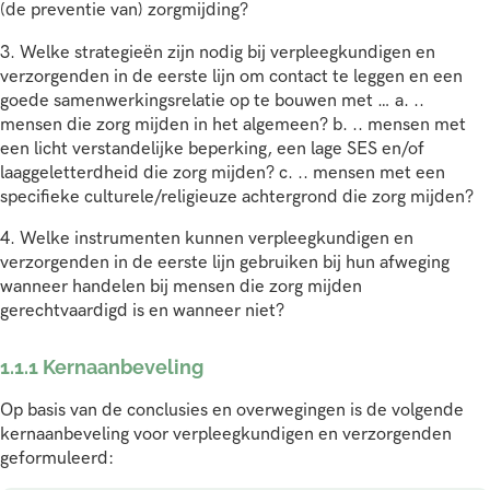
(de preventie van) zorgmijding?
3. Welke strategieën zijn nodig bij verpleegkundigen en
verzorgenden in de eerste lijn om contact te leggen en een
goede samenwerkingsrelatie op te bouwen met … a. ..
mensen die zorg mijden in het algemeen? b. .. mensen met
een licht verstandelijke beperking, een lage SES en/of
laaggeletterdheid die zorg mijden? c. .. mensen met een
specifieke culturele/religieuze achtergrond die zorg mijden?
4. Welke instrumenten kunnen verpleegkundigen en
verzorgenden in de eerste lijn gebruiken bij hun afweging
wanneer handelen bij mensen die zorg mijden
gerechtvaardigd is en wanneer niet?
1.1.1 Kernaanbeveling
Op basis van de conclusies en overwegingen is de volgende
kernaanbeveling voor verpleegkundigen en verzorgenden
geformuleerd: