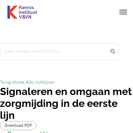
Terug
Home
Alle richtlijnen
Signaleren en omgaan met
zorgmijding in de eerste
lijn
Download PDF