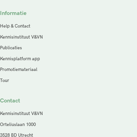
Informatie
Help & Contact
Kennisinstituut V&VN
Publicaties
Kennisplatform app
Promotiemateriaal
Tour
Contact
Kennisinstituut V&VN
Orteliuslaan 1000
3528 BD Utrecht