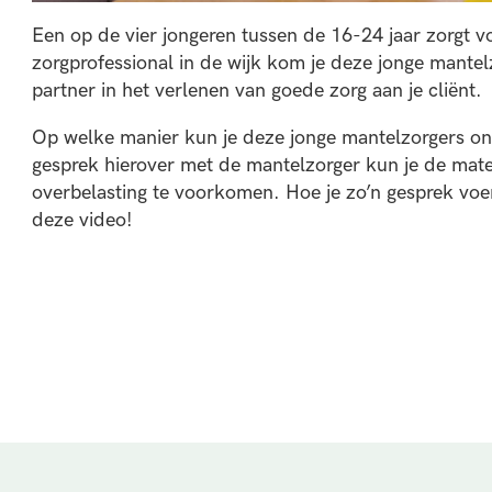
Een op de vier jongeren tussen de 16-24 jaar zorgt 
zorgprofessional in de wijk kom je deze jonge mantelz
partner in het verlenen van goede zorg aan je cliënt.
Op welke manier kun je deze jonge mantelzorgers on
gesprek hierover met de mantelzorger kun je de mate
overbelasting te voorkomen. Hoe je zo’n gesprek voe
deze video!