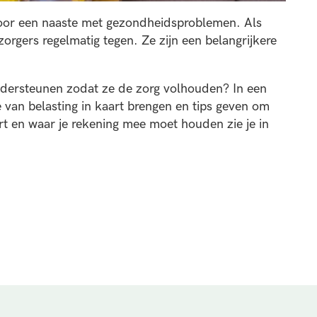
voor een naaste met gezondheidsproblemen. Als
orgers regelmatig tegen. Ze zijn een belangrijkere
dersteunen zodat ze de zorg volhouden? In een
 van belasting in kaart brengen en tips geven om
rt en waar je rekening mee moet houden zie je in