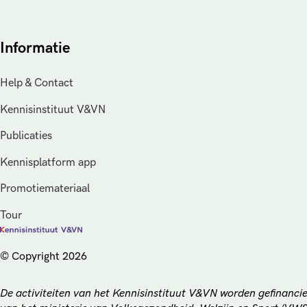
Informatie
Help & Contact
Kennisinstituut V&VN
Publicaties
Kennisplatform app
Promotiemateriaal
Tour
© Copyright 2026
De activiteiten van het Kennisinstituut V&VN worden gefinancie