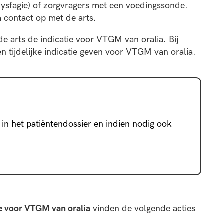
dysfagie) of zorgvragers met een voedingssonde.
 contact op met de arts.
de arts de indicatie voor VTGM van oralia. Bij
 tijdelijke indicatie geven voor VTGM van oralia.
in het patiëntendossier en indien nodig ook
ie voor VTGM van oralia
vinden de volgende acties