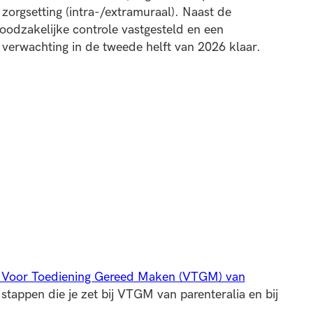
zorgsetting (intra-/extramuraal). Naast de
oodzakelijke controle vastgesteld en een
r verwachting in de tweede helft van 2026 klaar.
 Voor Toediening Gereed Maken (VTGM) van
stappen die je zet bij VTGM van parenteralia en bij