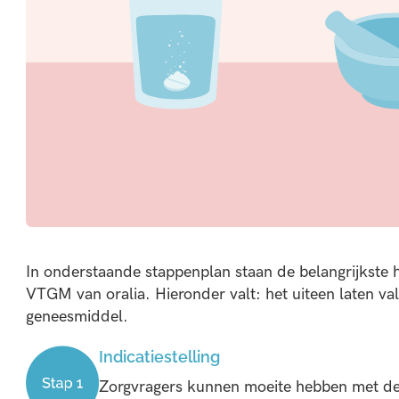
In onderstaande stappenplan staan de belangrijkste 
VTGM van oralia. Hieronder valt: het uiteen laten va
geneesmiddel.
Indicatiestelling
Zorgvragers kunnen moeite hebben met d