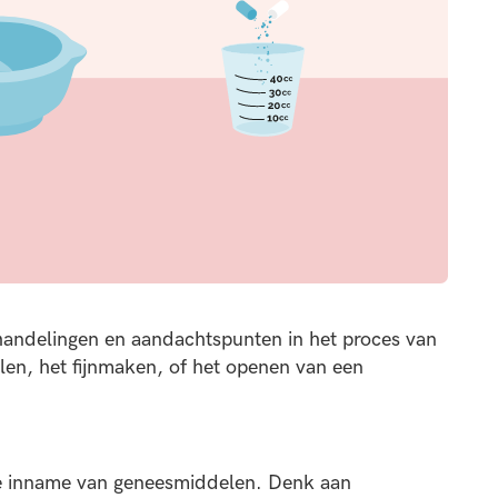
handelingen en aandachtspunten in het proces van
llen, het fijnmaken, of het openen van een
e inname van geneesmiddelen. Denk aan