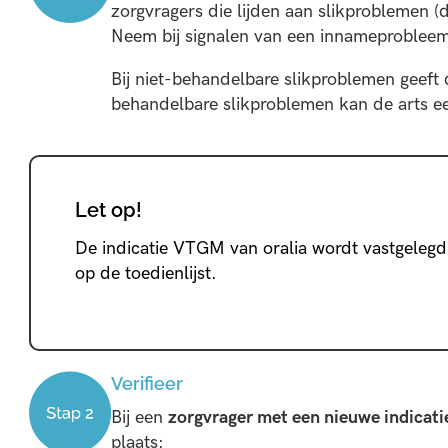
zorgvragers die lijden aan slikproblemen (
Neem bij signalen van een innameprobleem
Bij niet-behandelbare slikproblemen geeft 
behandelbare slikproblemen kan de arts een
Let op!
De indicatie VTGM van oralia wordt vastgelegd 
op ​de toedienlijst.
Verifieer
Bij een
zorgvrager met een nieuwe indicat
plaats: