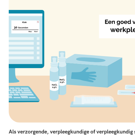
Als verzorgende, verpleegkundige of verpleegkundig s