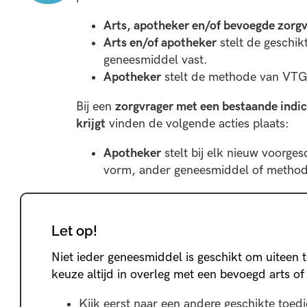
Arts, apotheker en/of bevoegde zorgv
Arts en/of apotheker
stelt de geschik
geneesmiddel vast.
Apotheker
stelt de methode van VTG
Bij een
zorgvrager met een bestaande indic
krijgt
vinden de volgende acties plaats:
Apotheker
stelt bij elk nieuw voorge
vorm, ander geneesmiddel of metho
Let op!
Niet ieder geneesmiddel is geschikt om uiteen t
keuze altijd in overleg met een bevoegd arts of
Kijk eerst naar een andere geschikte toed