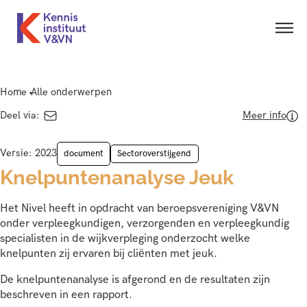
Home
Alle onderwerpen
Deel via:
Meer info
2023
document
Sectoroverstijgend
Knelpuntenanalyse Jeuk
Het Nivel heeft in opdracht van beroepsvereniging V&VN
onder verpleegkundigen, verzorgenden en verpleegkundig
specialisten in de wijkverpleging onderzocht welke
knelpunten zij ervaren bij cliënten met jeuk.
De knelpuntenanalyse is afgerond en de resultaten zijn
beschreven in een rapport.