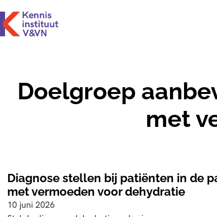
Doelgroep aanbev
met v
Diagnose stellen bij patiënten in de pa
met vermoeden voor dehydratie
10 juni 2026