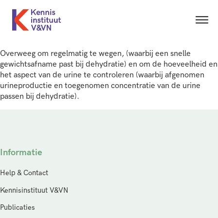
Overweeg om regelmatig te wegen, (waarbij een snelle
gewichtsafname past bij dehydratie) en om de hoeveelheid en
het aspect van de urine te controleren (waarbij afgenomen
urineproductie en toegenomen concentratie van de urine
passen bij dehydratie).
Informatie
Help & Contact
Kennisinstituut V&VN
Publicaties