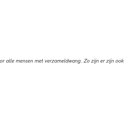
voor alle mensen met verzameldwang. Zo zijn er zijn ook