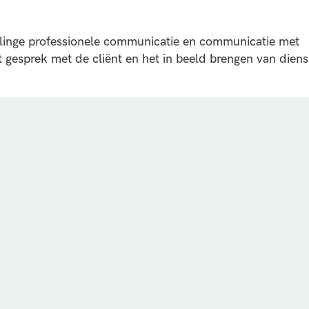
linge professionele communicatie en communicatie met
t gesprek met de cliënt en het in beeld brengen van diens