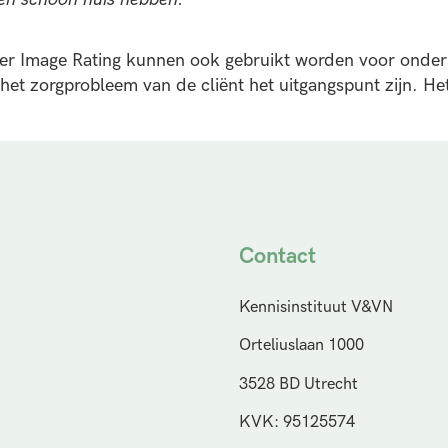
er Image Rating kunnen ook gebruikt worden voor onder
 het zorgprobleem van de cliënt het uitgangspunt zijn. He
Contact
Kennisinstituut V&VN
Orteliuslaan 1000
3528 BD Utrecht
KVK: 95125574