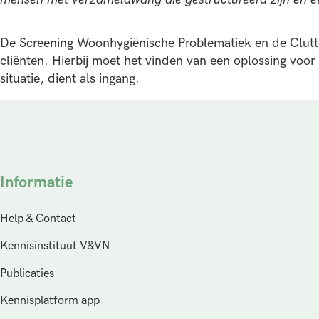
De Screening Woonhygiënische Problematiek en de Clutt
cliënten. Hierbij moet het vinden van een oplossing voor
situatie, dient als ingang.
Informatie
Help & Contact
Kennisinstituut V&VN
Publicaties
Kennisplatform app