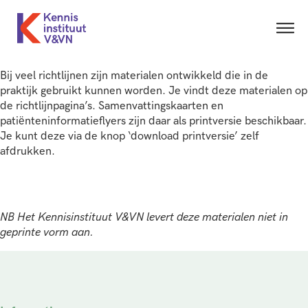
Bij veel richtlijnen zijn materialen ontwikkeld die in de
praktijk gebruikt kunnen worden. Je vindt deze materialen op
de richtlijnpagina’s. Samenvattingskaarten en
patiënteninformatieflyers zijn daar als printversie beschikbaar.
Je kunt deze via de knop ‘download printversie’ zelf
afdrukken.
NB Het Kennisinstituut V&VN levert deze materialen niet in
geprinte vorm aan.