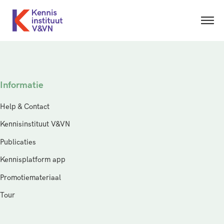
Informatie
Help & Contact
Kennisinstituut V&VN
Publicaties
Kennisplatform app
Promotiemateriaal
Tour