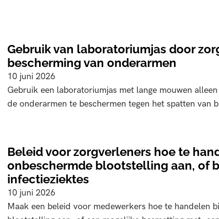
Gebruik van laboratoriumjas door zor
bescherming van onderarmen
10 juni 2026
Gebruik een laboratoriumjas met lange mouwen alleen a
de onderarmen te beschermen tegen het spatten van b
Beleid voor zorgverleners hoe te hand
onbeschermde blootstelling aan, of 
infectieziektes
10 juni 2026
Maak een beleid voor medewerkers hoe te handelen b