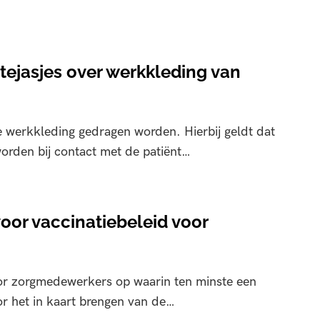
ejasjes over werkkleding van
 werkkleding gedragen worden. Hierbij geldt dat
orden bij contact met de patiënt…
or vaccinatiebeleid voor
oor zorgmedewerkers op waarin ten minste een
r het in kaart brengen van de…