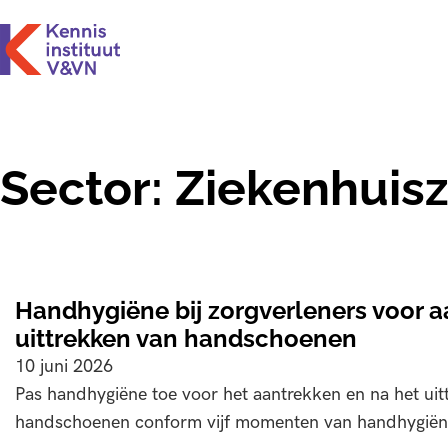
Sector:
Ziekenhuis
Handhygiëne bij zorgverleners voor a
uittrekken van handschoenen
10 juni 2026
Pas handhygiëne toe voor het aantrekken en na het uit
handschoenen conform vijf momenten van handhygiën