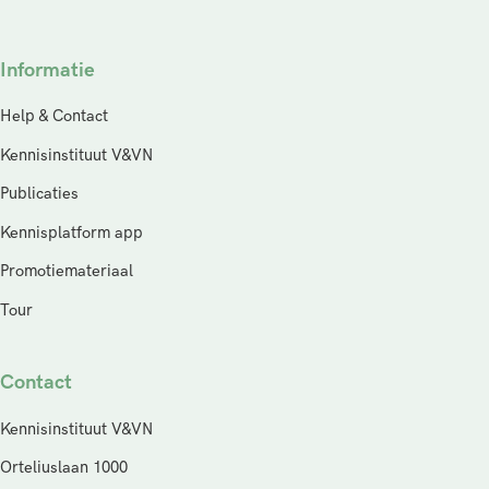
Informatie
Help & Contact
Kennisinstituut V&VN
Publicaties
Kennisplatform app
Promotiemateriaal
Tour
Contact
Kennisinstituut V&VN
Orteliuslaan 1000