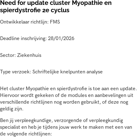
Need for update cluster Myopathie en
spierdystrofie 2e cyclus
Ontwikkelaar richtlijn: FMS
Deadline inschrijving: 28/01/2026
Sector: Ziekenhuis
Type verzoek: Schriftelijke knelpunten analyse
Het cluster Myopathie en spierdystrofie is toe aan een update.
Hiervoor wordt gekeken of de modules en aanbevelingen uit
verschillende richtlijnen nog worden gebruikt, of deze nog
geldig zijn.
Ben jij verpleegkundige, verzorgende of verpleegkundig
specialist en heb je tijdens jouw werk te maken met een van
de volgende richtlijnen: