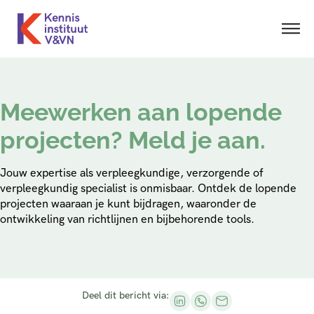
Meewerken aan lopende
projecten? Meld je aan.
Jouw expertise als verpleegkundige, verzorgende of
verpleegkundig specialist is onmisbaar. Ontdek de lopende
projecten waaraan je kunt bijdragen, waaronder de
ontwikkeling van richtlijnen en bijbehorende tools.
Deel dit bericht via: