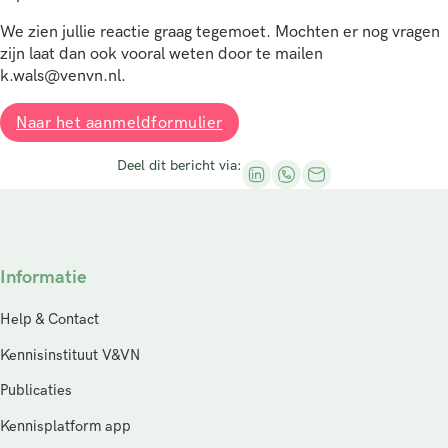
We zien jullie reactie graag tegemoet. Mochten er nog vragen
zijn laat dan ook vooral weten door te mailen
k.wals@venvn.nl.
Naar het aanmeldformulier
Deel dit bericht via:
Informatie
Help & Contact
Kennisinstituut V&VN
Publicaties
Kennisplatform app