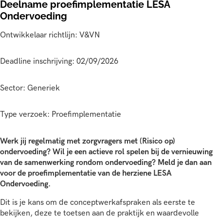
Deelname proefimplementatie LESA
Ondervoeding
Ontwikkelaar richtlijn: V&VN
Deadline inschrijving: 02/09/2026
Sector: Generiek
Type verzoek: Proefimplementatie
Werk jij regelmatig met zorgvragers met (Risico op)
ondervoeding? Wil je een actieve rol spelen bij de vernieuwing
van de samenwerking rondom ondervoeding? Meld je dan aan
voor de proefimplementatie van de herziene LESA
Ondervoeding.
Dit is je kans om de conceptwerkafspraken als eerste te
bekijken, deze te toetsen aan de praktijk en waardevolle