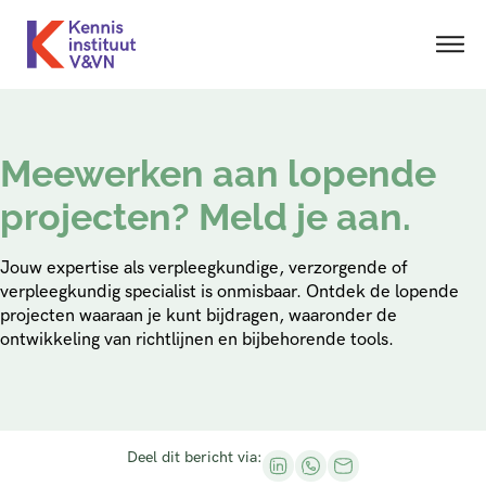
Meewerken aan lopende
projecten? Meld je aan.
Jouw expertise als verpleegkundige, verzorgende of
verpleegkundig specialist is onmisbaar. Ontdek de lopende
projecten waaraan je kunt bijdragen, waaronder de
ontwikkeling van richtlijnen en bijbehorende tools.
Deel dit bericht via: