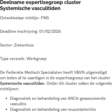
Deelname expertisegroep cluster
Systemische vasculitiden
Ontwikkelaar richtlijn: FMS
Deadline inschrijving: 01/02/2026
Sector: Ziekenhuis
Type verzoek: Werkgroep
De Federatie Medisch Specialisten heeft V&VN uitgenodigd
om leden af te vaardigen in de expertisegroep van het cluster
Systemische vasculitiden
. Onder dit cluster vallen de volgende
richtlijnen:
Diagnostiek en behandeling van ANCA-geassocieerde
vasculitis
Diagnostiek en behandeling van reuscelarteriitis