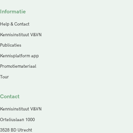
Informatie
Help & Contact
Kennisinstituut V&VN
Publicaties
Kennisplatform app
Promotiemateriaal
Tour
Contact
Kennisinstituut V&VN
Orteliuslaan 1000
3528 BD Utrecht