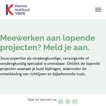
Meewerken aan lopende
projecten? Meld je aan.
Jouw expertise als verpleegkundige, verzorgende of
verpleegkundig specialist is onmisbaar. Ontdek de lopende
projecten waaraan je kunt bijdragen, waaronder de
ontwikkeling van richtlijnen en bijbehorende tools.
Deel dit bericht via: