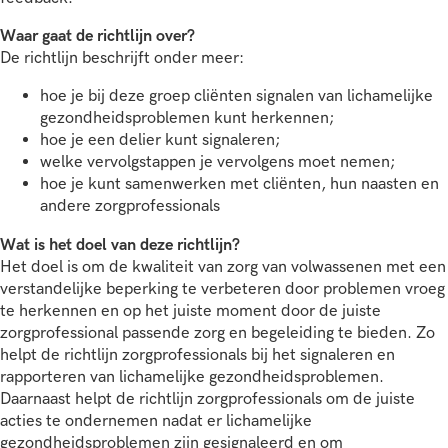
Waar gaat de richtlijn over?
De richtlijn beschrijft onder meer:
hoe je bij deze groep cliënten signalen van lichamelijke
gezondheidsproblemen kunt herkennen;
hoe je een delier kunt signaleren;
welke vervolgstappen je vervolgens moet nemen;
hoe je kunt samenwerken met cliënten, hun naasten en
andere zorgprofessionals
Wat is het doel van deze richtlijn?
Het doel is om de kwaliteit van zorg van volwassenen met een
verstandelijke beperking te verbeteren door problemen vroeg
te herkennen en op het juiste moment door de juiste
zorgprofessional passende zorg en begeleiding te bieden. Zo
helpt de richtlijn zorgprofessionals bij het signaleren en
rapporteren van lichamelijke gezondheidsproblemen.
Daarnaast helpt de richtlijn zorgprofessionals om de juiste
acties te ondernemen nadat er lichamelijke
gezondheidsproblemen zijn gesignaleerd en om