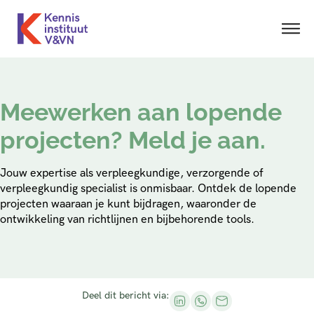
Meewerken aan lopende
projecten? Meld je aan.
Jouw expertise als verpleegkundige, verzorgende of
verpleegkundig specialist is onmisbaar. Ontdek de lopende
projecten waaraan je kunt bijdragen, waaronder de
ontwikkeling van richtlijnen en bijbehorende tools.
Deel dit bericht via: