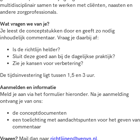
multidisciplinair samen te werken met cliënten, naasten en
andere zorgprofessionals.
Wat vragen we van je?
Je leest de conceptstukken door en geeft zo nodig
inhoudelijk commentaar. Vraag je daarbij af:
Is de richtlijn helder?
Sluit deze goed aan bij de dagelijkse praktijk?
Zie je kansen voor verbetering?
De tijdsinvestering ligt tussen 1,5 en 3 uur.
Aanmelden en informatie
Meld je aan via het formulier hieronder. Na je aanmelding
ontvang je van ons:
de conceptdocumenten
een toelichting met aandachtspunten voor het geven van
commentaar
Vragen?
Mail dan naar
richtlijnen@venvn.nl
.