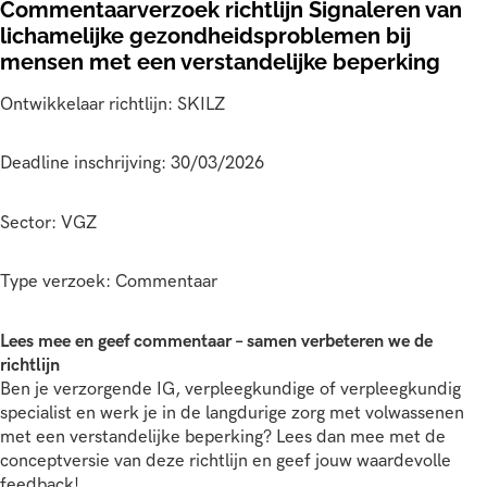
Commentaarverzoek richtlijn Signaleren van
lichamelijke gezondheidsproblemen bij
mensen met een verstandelijke beperking
Ontwikkelaar richtlijn: SKILZ
Deadline inschrijving: 30/03/2026
Sector: VGZ
Type verzoek: Commentaar
Lees mee en geef commentaar – samen verbeteren we de
richtlijn
Ben je verzorgende IG, verpleegkundige of verpleegkundig
specialist en werk je in de langdurige zorg met volwassenen
met een verstandelijke beperking? Lees dan mee met de
conceptversie van deze richtlijn en geef jouw waardevolle
feedback!