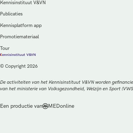
Kennisinstituut V&VN
Publicaties
Kennisplatform app
Promotiemateriaal
Tour
© Copyright 2026
De activiteiten van het Kennisinstituut V&VN worden gefinancie
van het ministerie van Volksgezondheid, Welzijn en Sport (VW
Een productie van
MEDonline