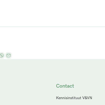
Contact
Kennisinstituut V&VN