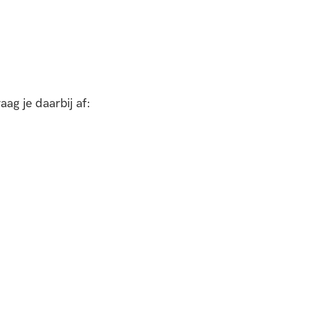
ag je daarbij af: