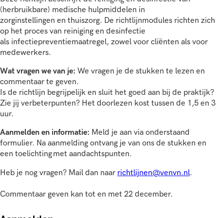
(herbruikbare) medische hulpmiddelen in
zorginstellingen en thuiszorg. De richtlijnmodules richten zich
op het proces van reiniging en desinfectie
als infectiepreventiemaatregel, zowel voor cliënten als voor
medewerkers.
Wat vragen we van je:
We vragen je de stukken te lezen en
commentaar te geven.
Is de richtlijn begrijpelijk en sluit het goed aan bij de praktijk?
Zie jij verbeterpunten? Het doorlezen kost tussen de 1,5 en 3
uur.
Aanmelden en informatie:
Meld je aan via onderstaand
formulier. Na aanmelding ontvang je van ons de stukken en
een toelichting met aandachtspunten.
Heb je nog vragen? Mail dan naar
richtlijnen@venvn.nl
.
Commentaar geven kan tot en met 22 december.