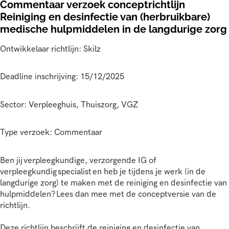
Commentaar verzoek conceptrichtlijn
Reiniging en desinfectie van (herbruikbare)
medische hulpmiddelen in de langdurige zorg
Ontwikkelaar richtlijn: Skilz
Deadline inschrijving: 15/12/2025
Sector: Verpleeghuis, Thuiszorg, VGZ
Type verzoek: Commentaar
Ben jij verpleegkundige, verzorgende IG of
verpleegkundig specialist en heb je tijdens je werk (in de
langdurige zorg) te maken met de reiniging en desinfectie van
hulpmiddelen? Lees dan mee met de conceptversie van de
richtlijn.
Deze richtlijn beschrijft de reiniging en desinfectie van