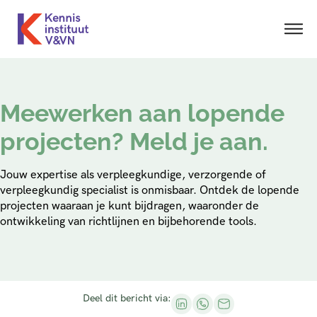
Meewerken aan lopende
projecten? Meld je aan.
Jouw expertise als verpleegkundige, verzorgende of
verpleegkundig specialist is onmisbaar. Ontdek de lopende
projecten waaraan je kunt bijdragen, waaronder de
ontwikkeling van richtlijnen en bijbehorende tools.
Deel dit bericht via: