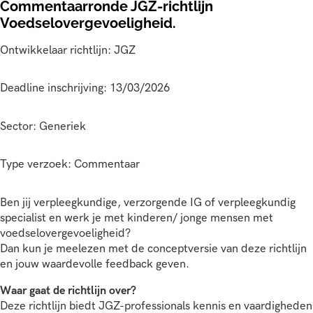
Commentaarronde JGZ-richtlijn
Voedselovergevoeligheid.
Ontwikkelaar richtlijn: JGZ
Deadline inschrijving: 13/03/2026
Sector: Generiek
Type verzoek: Commentaar
Ben jij verpleegkundige, verzorgende IG of verpleegkundig
specialist en werk je met kinderen/ jonge mensen met
voedselovergevoeligheid?
Dan kun je meelezen met de conceptversie van deze richtlijn
en jouw waardevolle feedback geven.
Waar gaat de richtlijn over?
Deze richtlijn biedt JGZ-professionals kennis en vaardigheden