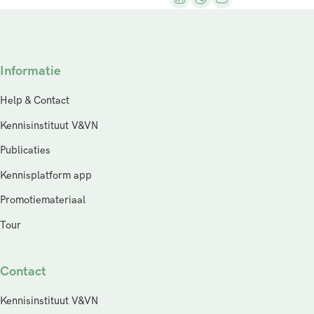
Informatie
Help & Contact
Kennisinstituut V&VN
Publicaties
Kennisplatform app
Promotiemateriaal
Tour
Contact
Kennisinstituut V&VN