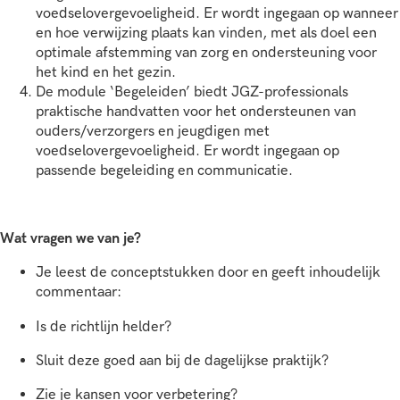
voedselovergevoeligheid. Er wordt ingegaan op wanneer
en hoe verwijzing plaats kan vinden, met als doel een
optimale afstemming van zorg en ondersteuning voor
het kind en het gezin.
De module ‘Begeleiden’ biedt JGZ-professionals
praktische handvatten voor het ondersteunen van
ouders/verzorgers en jeugdigen met
voedselovergevoeligheid. Er wordt ingegaan op
passende begeleiding en communicatie.
Wat vragen we van je?
Je leest de conceptstukken door en geeft inhoudelijk
commentaar:
Is de richtlijn helder?
Sluit deze goed aan bij de dagelijkse praktijk?
Zie je kansen voor verbetering?