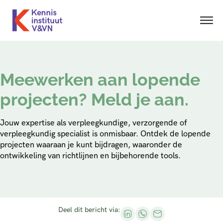
Meewerken aan lopende
projecten? Meld je aan.
Jouw expertise als verpleegkundige, verzorgende of
verpleegkundig specialist is onmisbaar. Ontdek de lopende
projecten waaraan je kunt bijdragen, waaronder de
ontwikkeling van richtlijnen en bijbehorende tools.
Deel dit bericht via: