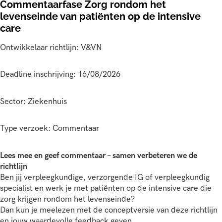
Commentaarfase Zorg rondom het
levenseinde van patiënten op de intensive
care
Ontwikkelaar richtlijn: V&VN
Deadline inschrijving: 16/08/2026
Sector: Ziekenhuis
Type verzoek: Commentaar
Lees mee en geef commentaar – samen verbeteren we de
richtlijn
Ben jij verpleegkundige, verzorgende IG of verpleegkundig
specialist en werk je met patiënten op de intensive care die
zorg krijgen rondom het levenseinde?
Dan kun je meelezen met de conceptversie van deze richtlijn
en jouw waardevolle feedback geven.