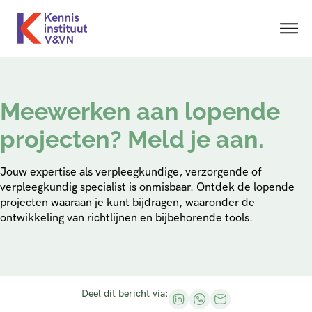
Meewerken aan lopende
projecten? Meld je aan.
Jouw expertise als verpleegkundige, verzorgende of
verpleegkundig specialist is onmisbaar. Ontdek de lopende
projecten waaraan je kunt bijdragen, waaronder de
ontwikkeling van richtlijnen en bijbehorende tools.
Deel dit bericht via: