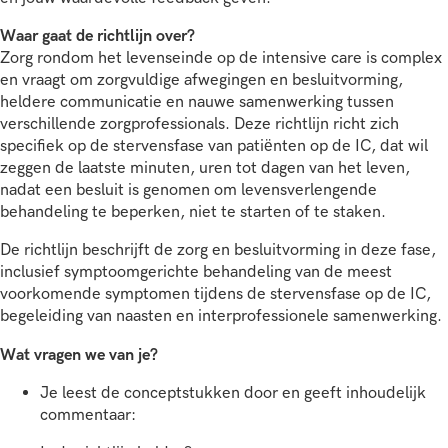
Waar gaat de richtlijn over?
Zorg rondom het levenseinde op de intensive care is complex
en vraagt om zorgvuldige afwegingen en besluitvorming,
heldere communicatie en nauwe samenwerking tussen
verschillende zorgprofessionals. Deze richtlijn richt zich
specifiek op de stervensfase van patiënten op de IC, dat wil
zeggen de laatste minuten, uren tot dagen van het leven,
nadat een besluit is genomen om levensverlengende
behandeling te beperken, niet te starten of te staken.
De richtlijn beschrijft de zorg en besluitvorming in deze fase,
inclusief symptoomgerichte behandeling van de meest
voorkomende symptomen tijdens de stervensfase op de IC,
begeleiding van naasten en interprofessionele samenwerking.
Wat vragen we van je?
Je leest de conceptstukken door en geeft inhoudelijk
commentaar: