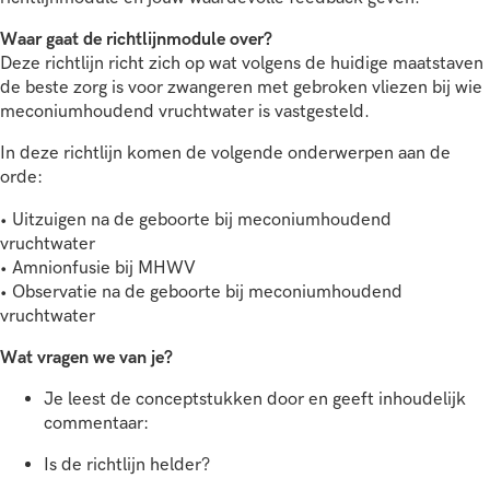
Waar gaat de richtlijnmodule over?
Deze richtlijn richt zich op wat volgens de huidige maatstaven
de beste zorg is voor zwangeren met gebroken vliezen bij wie
meconiumhoudend vruchtwater is vastgesteld.
In deze richtlijn komen de volgende onderwerpen aan de
orde:
• Uitzuigen na de geboorte bij meconiumhoudend
vruchtwater
• Amnionfusie bij MHWV
• Observatie na de geboorte bij meconiumhoudend
vruchtwater
Wat vragen we van je?
Je leest de conceptstukken door en geeft inhoudelijk
commentaar:
Is de richtlijn helder?