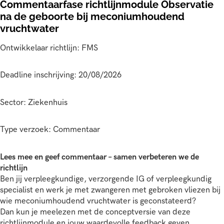
Commentaarfase richtlijnmodule Observatie
na de geboorte bij meconiumhoudend
vruchtwater
Ontwikkelaar richtlijn: FMS
Deadline inschrijving: 20/08/2026
Sector: Ziekenhuis
Type verzoek: Commentaar
Lees mee en geef commentaar – samen verbeteren we de
richtlijn
Ben jij verpleegkundige, verzorgende IG of verpleegkundig
specialist en werk je met zwangeren met gebroken vliezen bij
wie meconiumhoudend vruchtwater is geconstateerd?
Dan kun je meelezen met de conceptversie van deze
richtlijnmodule en jouw waardevolle feedback geven.