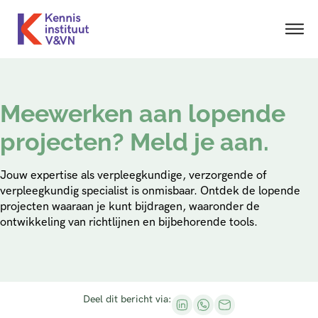
Meewerken aan lopende
projecten? Meld je aan.
Jouw expertise als verpleegkundige, verzorgende of
verpleegkundig specialist is onmisbaar. Ontdek de lopende
projecten waaraan je kunt bijdragen, waaronder de
ontwikkeling van richtlijnen en bijbehorende tools.
Deel dit bericht via: