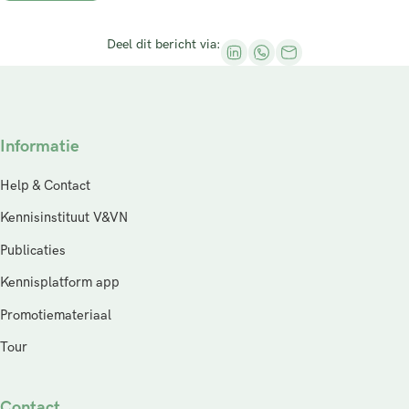
Deel dit bericht via:
Informatie
Help & Contact
Kennisinstituut V&VN
Publicaties
Kennisplatform app
Promotiemateriaal
Tour
Contact