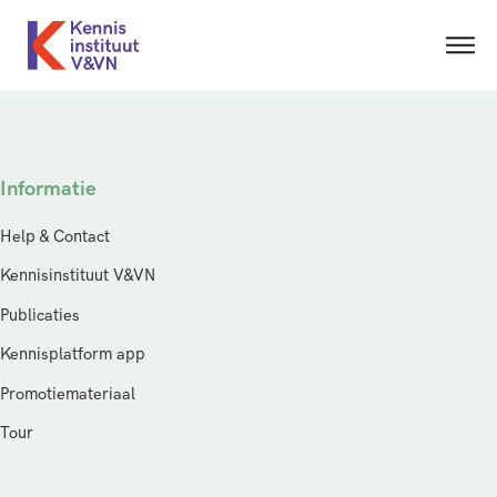
Informatie
Help & Contact
Kennisinstituut V&VN
Publicaties
Kennisplatform app
Promotiemateriaal
Tour