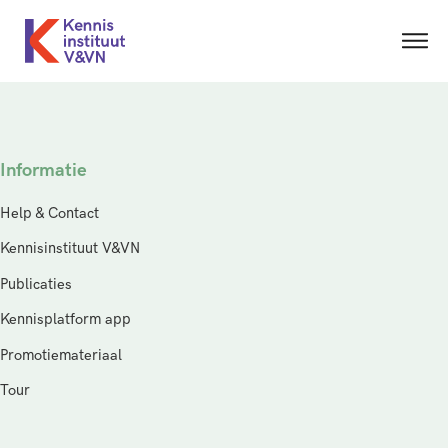
Informatie
Help & Contact
Kennisinstituut V&VN
Publicaties
Kennisplatform app
Promotiemateriaal
Tour