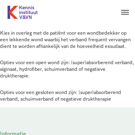
Kies in overleg met de patiënt voor een wondbedekker op
een lekkende wond waarbij het verband frequent vervangen
dient te worden afhankelijk van de hoeveelheid exsudaat.
Opties voor een open wond zijn: (super)absorberend verband,
alginaat, hydrofiber, schuimverband of negatieve
druktherapie.
Opties voor een gesloten wond zijn: (super)absorberend
verband, schuimverband of negatieve druktherapie
Informatie