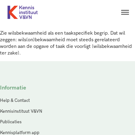
Zie wilsbekwaamheid als een taakspecifiek begrip. Dat wil
zeggen: wils(on)bekwaamheid moet steeds gerelateerd
worden aan de opgave of taak die voorligt (wilsbekwaamheid
ter zake).
Informatie
Help & Contact
Kennisinstituut V&VN
Publicaties
Kennisplatform app