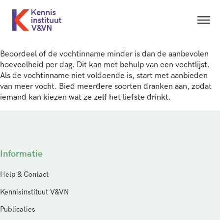
Beoordeel of de vochtinname minder is dan de aanbevolen
hoeveelheid per dag. Dit kan met behulp van een vochtlijst.
Als de vochtinname niet voldoende is, start met aanbieden
van meer vocht. Bied meerdere soorten dranken aan, zodat
iemand kan kiezen wat ze zelf het liefste drinkt.
Informatie
Help & Contact
Kennisinstituut V&VN
Publicaties