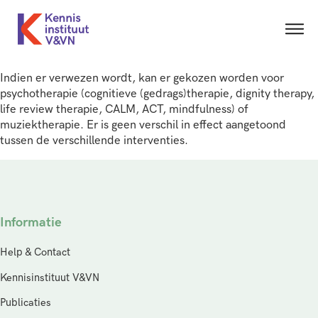
Indien er verwezen wordt, kan er gekozen worden voor
psychotherapie (cognitieve (gedrags)therapie, dignity therapy,
life review therapie, CALM, ACT, mindfulness) of
muziektherapie. Er is geen verschil in effect aangetoond
tussen de verschillende interventies.
Informatie
Help & Contact
Kennisinstituut V&VN
Publicaties