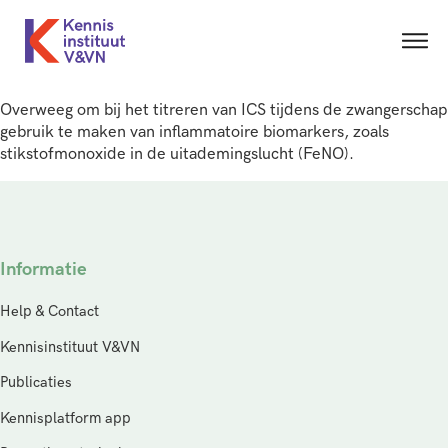
Overweeg om bij het titreren van ICS tijdens de zwangerschap
gebruik te maken van inflammatoire biomarkers, zoals
stikstofmonoxide in de uitademingslucht (FeNO).
Informatie
Help & Contact
Kennisinstituut V&VN
Publicaties
Kennisplatform app