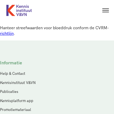
Hanteer streefwaarden voor bloeddruk conform de CVRM-
richtlijn
.
Informatie
Help & Contact
Kennisinstituut V&VN
Publicaties
Kennisplatform app
Promotiemateriaal