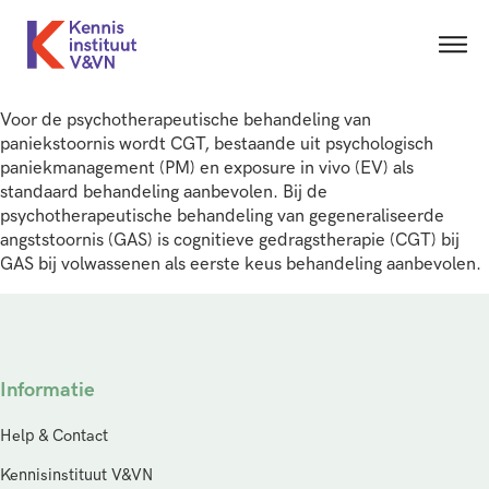
Voor de psychotherapeutische behandeling van
paniekstoornis wordt CGT, bestaande uit psychologisch
paniekmanagement (PM) en exposure in vivo (EV) als
standaard behandeling aanbevolen. Bij de
psychotherapeutische behandeling van gegeneraliseerde
angststoornis (GAS) is cognitieve gedragstherapie (CGT) bij
GAS bij volwassenen als eerste keus behandeling aanbevolen.
Informatie
Help & Contact
Kennisinstituut V&VN