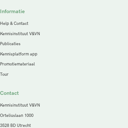
Informatie
Help & Contact
Kennisinstituut V&VN
Publicaties
Kennisplatform app
Promotiemateriaal
Tour
Contact
Kennisinstituut V&VN
Orteliuslaan 1000
3528 BD Utrecht