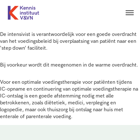
De intensivist is verantwoordelijk voor een goede overdracht
van het voedingsbeleid bij overplaatsing van patiënt naar een
‘step down’ faciliteit.
Bij voorkeur wordt dit meegenomen in de warme overdracht.
Voor een optimale voedingstherapie voor patiënten tijdens
IC-opname en continuering van optimale voedingstherapie na
IC-ontslag is een goede afstemming nodig met alle
betrokkenen, zoals diëtetiek, medici, verpleging en
logopedie, maar ook thuiszorg bij ontslag naar huis met
enterale of parenterale voeding.