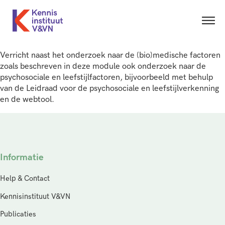
Verricht naast het onderzoek naar de (bio)medische factoren
zoals beschreven in deze module ook onderzoek naar de
psychosociale en leefstijlfactoren, bijvoorbeeld met behulp
van de Leidraad voor de psychosociale en leefstijlverkenning
en de webtool.
Informatie
Help & Contact
Kennisinstituut V&VN
Publicaties