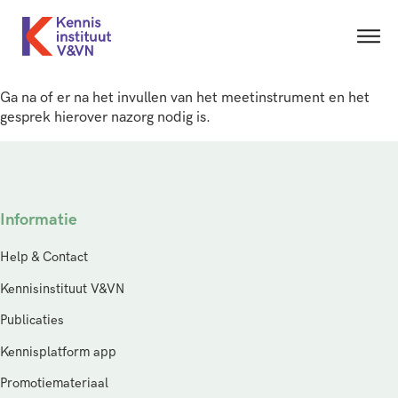
Ga na of er na het invullen van het meetinstrument en het
gesprek hierover nazorg nodig is.
Informatie
Help & Contact
Kennisinstituut V&VN
Publicaties
Kennisplatform app
Promotiemateriaal