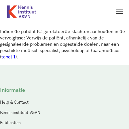
Indien de patiënt IC-gerelateerde klachten aanhouden in de
vervolgfase: Verwijs de patiënt, afhankelijk van de
gesignaleerde problemen en opgestelde doelen, naar een
geschikte medisch specialist, psycholoog of (para)medicus
(
tabel 1
).
Informatie
Help & Contact
Kennisinstituut V&VN
Publicaties