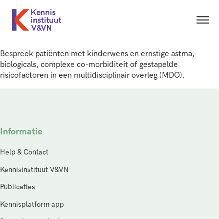
Bespreek patiënten met kinderwens en ernstige astma,
biologicals, complexe co-morbiditeit of gestapelde
risicofactoren in een multidisciplinair overleg (MDO).
Informatie
Help & Contact
Kennisinstituut V&VN
Publicaties
Kennisplatform app