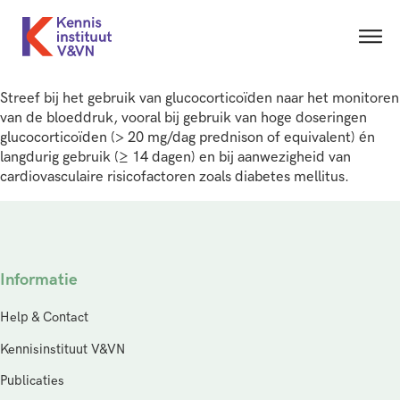
Streef bij het gebruik van glucocorticoïden naar het monitoren
van de bloeddruk, vooral bij gebruik van hoge doseringen
glucocorticoïden (> 20 mg/dag prednison of equivalent) én
langdurig gebruik (≥ 14 dagen) en bij aanwezigheid van
cardiovasculaire risicofactoren zoals diabetes mellitus.
Informatie
Help & Contact
Kennisinstituut V&VN
Publicaties