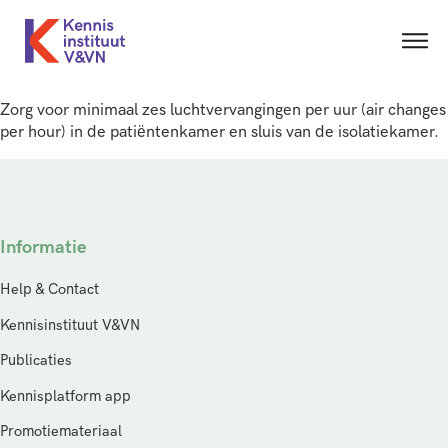
Zorg voor minimaal zes luchtvervangingen per uur (air changes
per hour) in de patiëntenkamer en sluis van de isolatiekamer.
Informatie
Help & Contact
Kennisinstituut V&VN
Publicaties
Kennisplatform app
Promotiemateriaal