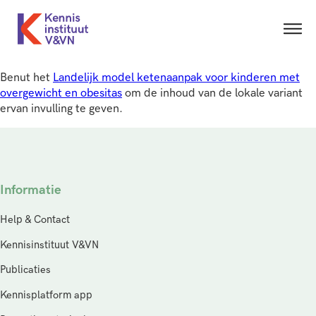
Benut het
Landelijk model ketenaanpak voor kinderen met
overgewicht en obesitas
om de inhoud van de lokale variant
ervan invulling te geven.
Informatie
Help & Contact
Kennisinstituut V&VN
Publicaties
Kennisplatform app