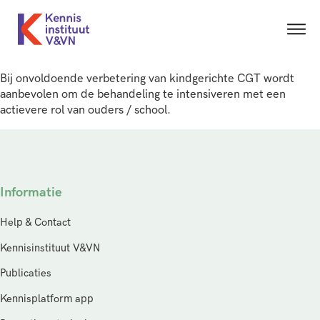
Bij onvoldoende verbetering van kindgerichte CGT wordt
aanbevolen om de behandeling te intensiveren met een
actievere rol van ouders / school.
Informatie
Help & Contact
Kennisinstituut V&VN
Publicaties
Kennisplatform app