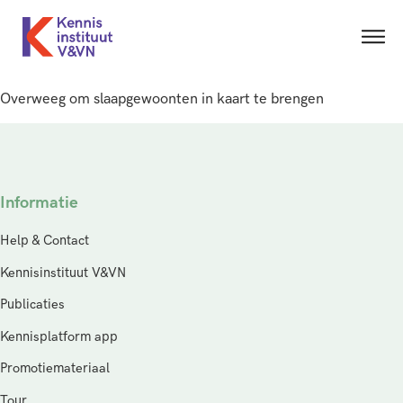
Overweeg om slaapgewoonten in kaart te brengen
Informatie
Help & Contact
Kennisinstituut V&VN
Publicaties
Kennisplatform app
Promotiemateriaal
Tour