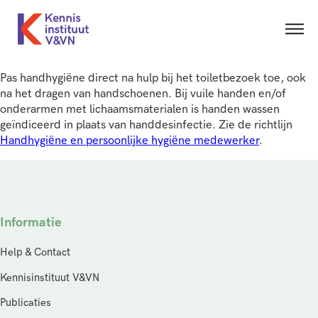
Pas handhygiëne direct na hulp bij het toiletbezoek toe, ook
na het dragen van handschoenen. Bij vuile handen en/of
onderarmen met lichaamsmaterialen is handen wassen
geïndiceerd in plaats van handdesinfectie. Zie de richtlijn
Handhygiëne en persoonlijke hygiëne medewerker
.
Informatie
Help & Contact
Kennisinstituut V&VN
Publicaties