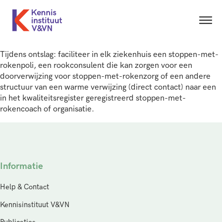
Tijdens ontslag: faciliteer in elk ziekenhuis een stoppen-met-
rokenpoli, een rookconsulent die kan zorgen voor een
doorverwijzing voor stoppen-met-rokenzorg of een andere
structuur van een warme verwijzing (direct contact) naar een
in het kwaliteitsregister geregistreerd stoppen-met-
rokencoach of organisatie.
Informatie
Help & Contact
Kennisinstituut V&VN