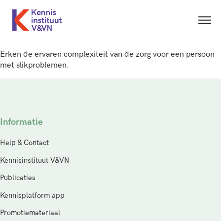
Erken de ervaren complexiteit van de zorg voor een persoon
met slikproblemen.
Informatie
Help & Contact
Kennisinstituut V&VN
Publicaties
Kennisplatform app
Promotiemateriaal