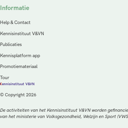
Informatie
Help & Contact
Kennisinstituut V&VN
Publicaties
Kennisplatform app
Promotiemateriaal
Tour
© Copyright 2026
De activiteiten van het Kennisinstituut V&VN worden gefinancie
van het ministerie van Volksgezondheid, Welzijn en Sport (VW