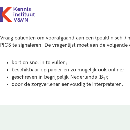
Vraag patiënten om voorafgaand aan een (poliklinisch-) n
PICS te signaleren. De vragenlijst moet aan de volgende 
kort en snel in te vullen;
beschikbaar op papier en zo mogelijk ook online;
geschreven in begrijpelijk Nederlands (B
);
1
door de zorgverlener eenvoudig te interpreteren.