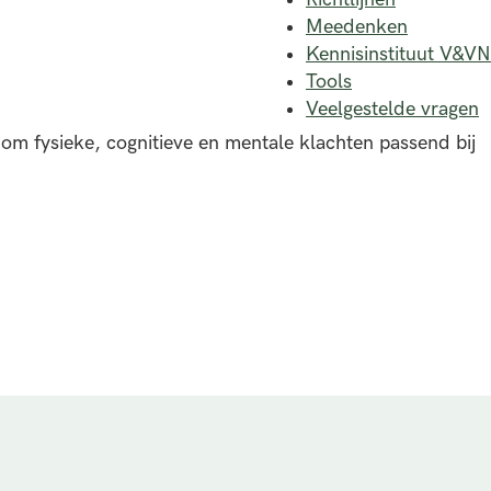
Meedenken
Kennisinstituut V&VN
Tools
Veelgestelde vragen
 om fysieke, cognitieve en mentale klachten passend bij