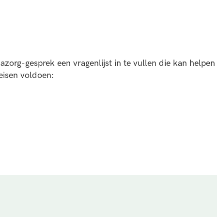
azorg-gesprek een vragenlijst in te vullen die kan helpen
eisen voldoen: