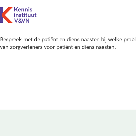
Bespreek met de patiënt en diens naasten bij welke pro
van zorgverleners voor patiënt en diens naasten.