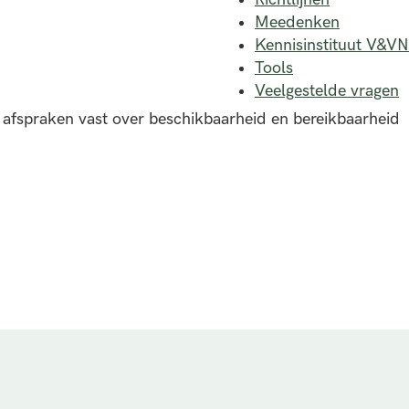
Meedenken
Kennisinstituut V&VN
Tools
Veelgestelde vragen
 afspraken vast over beschikbaarheid en bereikbaarheid