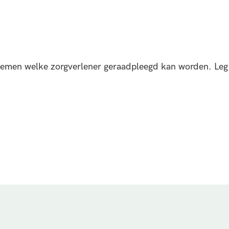
blemen welke zorgverlener geraadpleegd kan worden. Leg