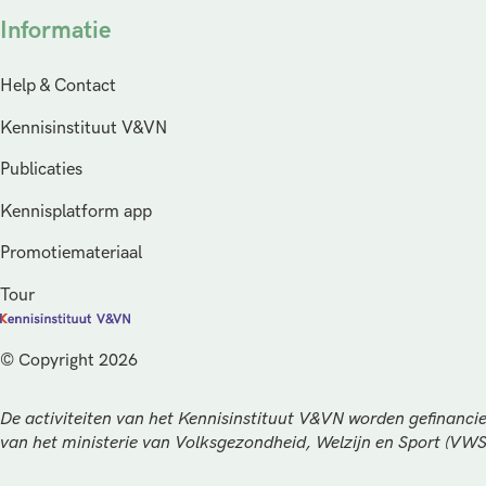
Informatie
Help & Contact
Kennisinstituut V&VN
Publicaties
Kennisplatform app
Promotiemateriaal
Tour
© Copyright 2026
De activiteiten van het Kennisinstituut V&VN worden gefinancie
van het ministerie van Volksgezondheid, Welzijn en Sport (VW