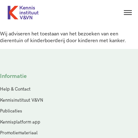
Wij adviseren het toestaan van het bezoeken van een
dierentuin of kinderboerderij door kinderen met kanker.
Informatie
Help & Contact
Kennisinstituut V&VN
Publicaties
Kennisplatform app
Promotiemateriaal