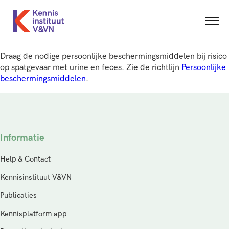
Draag de nodige persoonlijke beschermingsmiddelen bij risico
op spatgevaar met urine en feces. Zie de richtlijn
Persoonlijke
beschermingsmiddelen
.
Informatie
Help & Contact
Kennisinstituut V&VN
Publicaties
Kennisplatform app