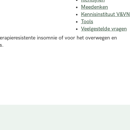
Meedenken
Kennisinstituut V&VN
Tools
Veelgestelde vragen
erapieresistente insomnie of voor het overwegen en
s.