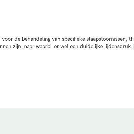
voor de behandeling van specifieke slaapstoornissen, th
nen zijn maar waarbij er wel een duidelijke lijdensdruk i