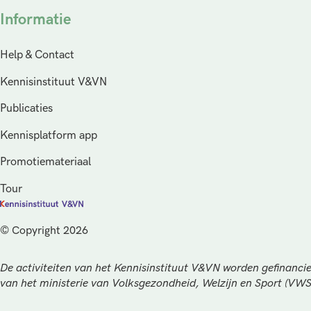
Informatie
Help & Contact
Kennisinstituut V&VN
Publicaties
Kennisplatform app
Promotiemateriaal
Tour
© Copyright 2026
De activiteiten van het Kennisinstituut V&VN worden gefinancie
van het ministerie van Volksgezondheid, Welzijn en Sport (VW